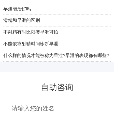
早泄能治好吗
滑精和早泄的区别
不射精有时比阳痿早泄可怕
不能依靠射精时间诊断早泄
什么样的情况才能被称为早泄?早泄的表现都有哪些?
自助咨询