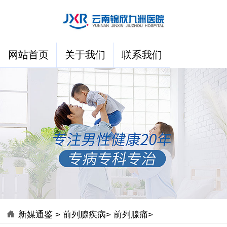
网站首页
关于我们
联系我们
新媒通鉴
>
前列腺疾病
>
前列腺痛
>