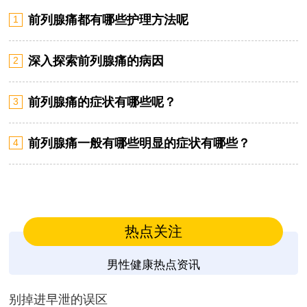
前列腺痛都有哪些护理方法呢
1
深入探索前列腺痛的病因
2
前列腺痛的症状有哪些呢？
3
前列腺痛一般有哪些明显的症状有哪些？
4
热点关注
男性健康热点资讯
别掉进早泄的误区