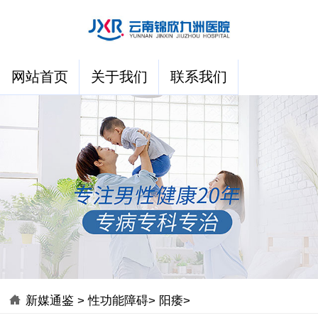
网站首页
关于我们
联系我们
新媒通鉴
>
性功能障碍
>
阳痿
>