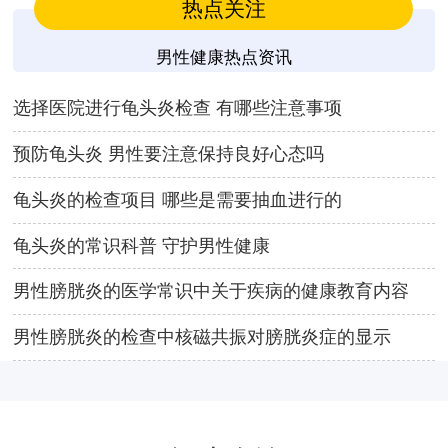
热点关注
男性健康热点资讯
选择医院进行龟头炎检查 有哪些注意事项
预防龟头炎 男性要注意保持良好心态吗
龟头炎的检查项目 哪些是需要抽血进行的
龟头炎的常识科普 守护男性健康
男性膀胱炎的医学常识中关于疾病的健康教育内容
男性膀胱炎的检查中核磁共振对膀胱炎症的显示