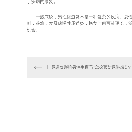
于疾病的康复。
一般来说，男性尿道炎不是一种复杂的疾病。急
时，很难，发展成慢性尿道炎，恢复时间可能更长，
机会。
尿道炎影响男性生育吗?怎么预防尿路感染?