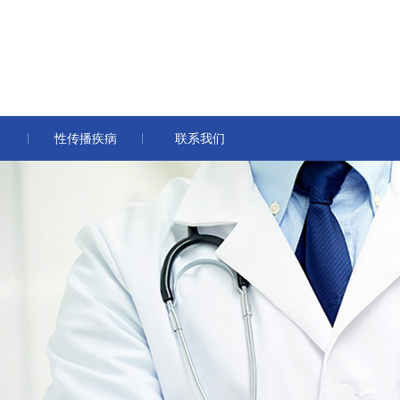
性传播疾病
联系我们