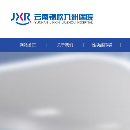
网站首页
关于我们
性功能障碍