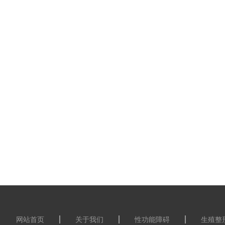
网站首页
关于我们
性功能障碍
生殖整