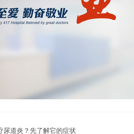
疗尿道炎？先了解它的症状