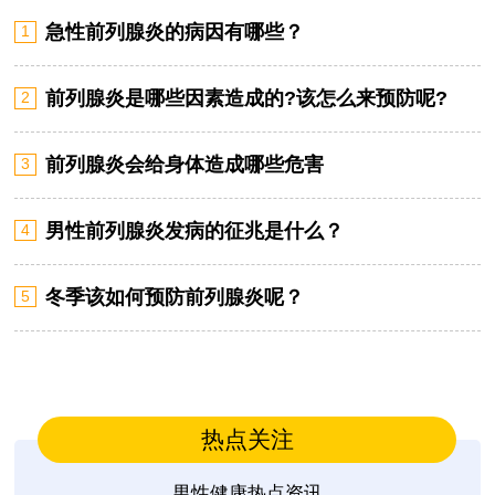
急性前列腺炎的病因有哪些？
1
前列腺炎是哪些因素造成的?该怎么来预防呢?
2
前列腺炎会给身体造成哪些危害
3
男性前列腺炎发病的征兆是什么？
4
冬季该如何预防前列腺炎呢？
5
热点关注
男性健康热点资讯