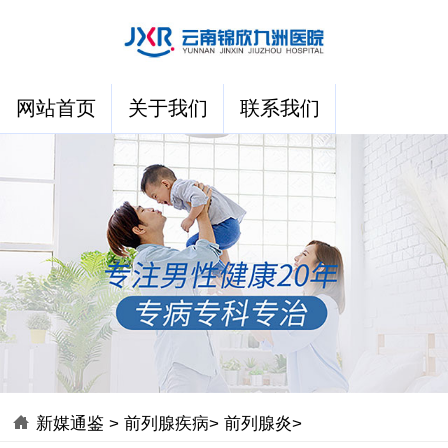
网站首页
关于我们
联系我们
新媒通鉴
>
前列腺疾病
>
前列腺炎
>