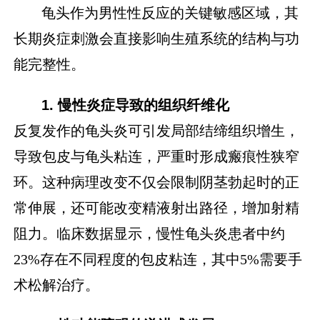
龟头作为男性性反应的关键敏感区域，其
长期炎症刺激会直接影响生殖系统的结构与功
能完整性。
1. 慢性炎症导致的组织纤维化
反复发作的龟头炎可引发局部结缔组织增生，
导致包皮与龟头粘连，严重时形成瘢痕性狭窄
环。这种病理改变不仅会限制阴茎勃起时的正
常伸展，还可能改变精液射出路径，增加射精
阻力。临床数据显示，慢性龟头炎患者中约
23%存在不同程度的包皮粘连，其中5%需要手
术松解治疗。