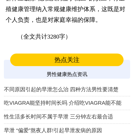
殖健康管理纳入常规健康维护体系，这既是对
个人负责，也是对家庭幸福的保障。
（全文共计3280字）
热点关注
男性健康热点资讯
不同原因引起的早泄怎么治 四种方法男性要清楚
吃VIAGRA能坚持时间长吗 介绍吃VIAGRA能不能
性生活多长时间不属于早泄 三分钟左右最合适
早泄 “偏爱”熬夜人群!引起早泄发病的原因