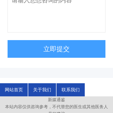
立即提交
网站首页
关于我们
联系我们
新媒通鉴
本站内容仅供咨询参考，不代替您的医生或其他医务人