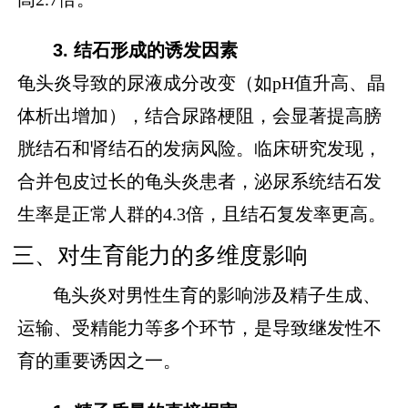
3. 结石形成的诱发因素
龟头炎导致的尿液成分改变（如pH值升高、晶
体析出增加），结合尿路梗阻，会显著提高膀
胱结石和肾结石的发病风险。临床研究发现，
合并包皮过长的龟头炎患者，泌尿系统结石发
生率是正常人群的4.3倍，且结石复发率更高。
三、对生育能力的多维度影响
龟头炎对男性生育的影响涉及精子生成、
运输、受精能力等多个环节，是导致继发性不
育的重要诱因之一。