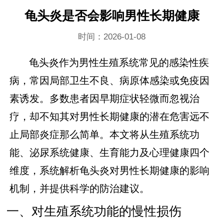
龟头炎是否会影响男性长期健康
时间：2026-01-08
龟头炎作为男性生殖系统常见的感染性疾
病，常因局部卫生不良、病原体感染或免疫因
素诱发。多数患者因早期症状轻微而忽视治
疗，却不知其对男性长期健康的潜在危害远不
止局部炎症那么简单。本文将从生殖系统功
能、泌尿系统健康、生育能力及心理健康四个
维度，系统解析龟头炎对男性长期健康的影响
机制，并提供科学的防治建议。
一、对生殖系统功能的慢性损伤