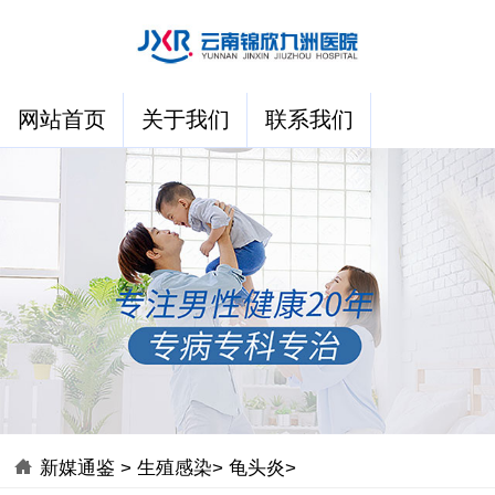
网站首页
关于我们
联系我们
新媒通鉴
>
生殖感染
>
龟头炎
>