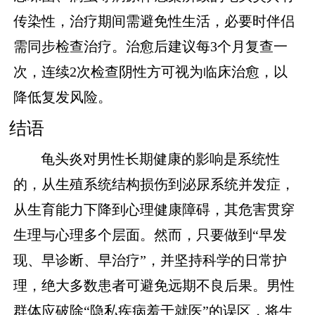
传染性，治疗期间需避免性生活，必要时伴侣
需同步检查治疗。治愈后建议每3个月复查一
次，连续2次检查阴性方可视为临床治愈，以
降低复发风险。
结语
龟头炎对男性长期健康的影响是系统性
的，从生殖系统结构损伤到泌尿系统并发症，
从生育能力下降到心理健康障碍，其危害贯穿
生理与心理多个层面。然而，只要做到“早发
现、早诊断、早治疗”，并坚持科学的日常护
理，绝大多数患者可避免远期不良后果。男性
群体应破除“隐私疾病羞于就医”的误区，将生