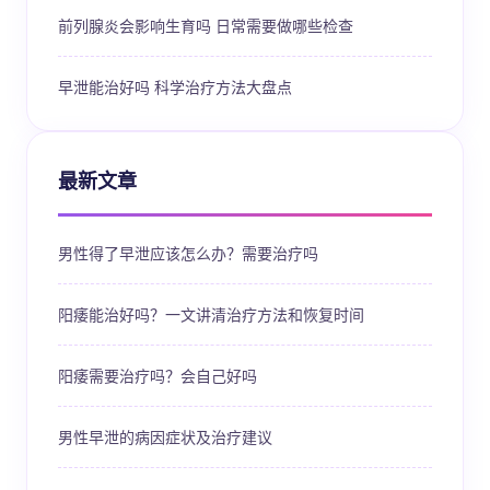
前列腺炎会影响生育吗 日常需要做哪些检查
早泄能治好吗 科学治疗方法大盘点
最新文章
男性得了早泄应该怎么办？需要治疗吗
阳痿能治好吗？一文讲清治疗方法和恢复时间
阳痿需要治疗吗？会自己好吗
男性早泄的病因症状及治疗建议