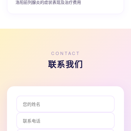
洛阳前列腺炎的症状表现及治疗费用
CONTACT
联系我们