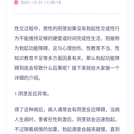
2021-12-31 11:06:18
性交过程中，男性的阴茎如果没有勃起性交或性行
为不能维持足够的硬度或时间完成性生活，则被称
为勃起功能障碍，这与心理创伤、性教育不当、性
知识教育不足等多方面因素有关，那么勃起功能障
碍到底会导致什么后果呢？接下来就给大家做一个
详细的介绍。
1.阴茎反应异常。
得了这种病后，病人通常会有阴茎反应障碍，当病
人生病时，患者在性刺激后，阴茎就会迅速勃起，
不过随着病情的加重，勃起速度会越来越慢，直到