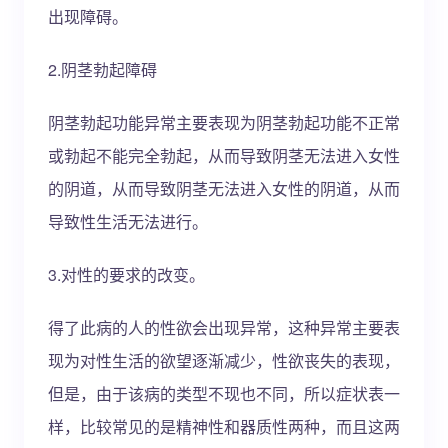
出现障碍。
2.阴茎勃起障碍
阴茎勃起功能异常主要表现为阴茎勃起功能不正常
或勃起不能完全勃起，从而导致阴茎无法进入女性
的阴道，从而导致阴茎无法进入女性的阴道，从而
导致性生活无法进行。
3.对性的要求的改变。
得了此病的人的性欲会出现异常，这种异常主要表
现为对性生活的欲望逐渐减少，性欲丧失的表现，
但是，由于该病的类型不现也不同，所以症状表一
样，比较常见的是精神性和器质性两种，而且这两