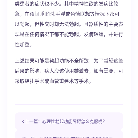
类患者的症状也不少。其中精神性欲的发病比较
急，在夜间睡眠时.手淫或色情联想等情况下都可
以勃起，但性交时却无法勃起。且器质性的主要表
现是在任何情况下都不能勃起，发病较缓，并进行
性加重。
上述结果可能是勃起功能不全所致，为了减轻这些
后果的影响，病人应该使用雄激素，如有需要，可
采取结扎手术或血管重建术等手术。
上一篇：心理性勃起功能障碍怎么克服呢？