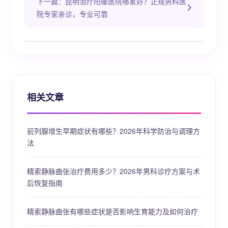
下一篇：昆明治疗阳痿医院哪家好？正规男科医
院专家亲诊，专业可靠
相关文章
前列腺增生早期症状有哪些？2026年科学防治与调理方
法
精索静脉曲张治疗费用多少？2026年男科诊疗方案与术
后恢复指南
精索静脉曲张有哪些症状是否影响生育能力及如何治疗