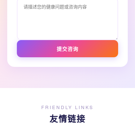
提交咨询
FRIENDLY LINKS
友情链接