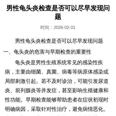
男性龟头炎检查是否可以尽早发现问
题
时间：2026-02-01
男性龟头炎检查是否可以尽早发现问题
一、龟头炎的危害与早期检查的重要性
龟头炎是男性生殖系统常见的感染性疾
病，主要由细菌、真菌、病毒等病原体感染或
局部刺激引起。若不及时诊治，可能引发尿道
炎、前列腺炎等并发症，甚至影响生殖健康和
性功能。早期检查能够帮助患者在症状初现时
明确病因，采取针对性治疗，避免病情恶化。