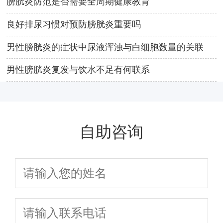
膀胱炎防范是否需要全周期健康教育
良好排尿习惯对预防膀胱炎重要吗
男性膀胱炎的症状中尿液浑浊与白细胞数量的关联
男性膀胱炎复发与饮水不足有何联系
自助咨询