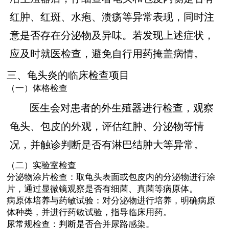
红肿、红斑、水疱、溃疡等异常表现，同时注
意是否存在分泌物及异味。若发现上述症状，
应及时就医检查，避免自行用药掩盖病情。
三、龟头炎的临床检查项目
（一）体格检查
医生会对患者的外生殖器进行检查，观察
龟头、包皮的外观，评估红肿、分泌物等情
况，并触诊判断是否有淋巴结肿大等异常。
（二）实验室检查
分泌物涂片检查：取龟头表面或包皮内的分泌物进行涂
片，通过显微镜观察是否有细菌、真菌等病原体。
病原体培养与药敏试验：对分泌物进行培养，明确病原
体种类，并进行药敏试验，指导临床用药。
尿常规检查：判断是否合并尿路感染。