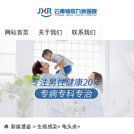
网站首页
关于我们
联系我们
新媒通鉴
>
生殖感染
>
龟头炎
>