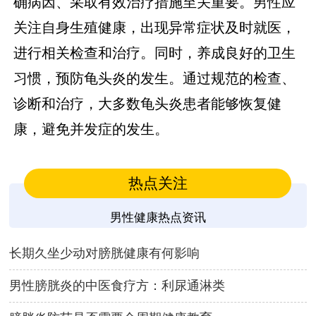
确病因、采取有效治疗措施至关重要。男性应
关注自身生殖健康，出现异常症状及时就医，
进行相关检查和治疗。同时，养成良好的卫生
习惯，预防龟头炎的发生。通过规范的检查、
诊断和治疗，大多数龟头炎患者能够恢复健
康，避免并发症的发生。
热点关注
男性健康热点资讯
长期久坐少动对膀胱健康有何影响
男性膀胱炎的中医食疗方：利尿通淋类