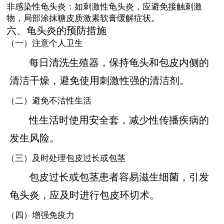
非感染性龟头炎：如刺激性龟头炎，应避免接触刺激
物，局部涂抹糖皮质激素软膏缓解症状。
六、龟头炎的预防措施
（一）注意个人卫生
每日清洗生殖器，保持龟头和包皮内侧的
清洁干燥，避免使用刺激性强的清洁剂。
（二）避免不洁性生活
性生活时使用安全套，减少性传播疾病的
发生风险。
（三）及时处理包皮过长或包茎
包皮过长或包茎患者容易滋生细菌，引发
龟头炎，应及时进行包皮环切术。
（四）增强免疫力