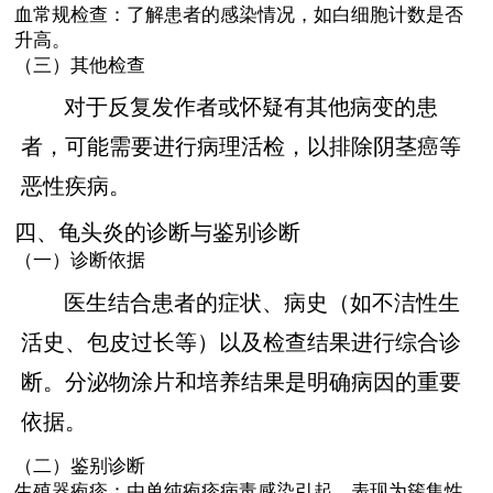
血常规检查：了解患者的感染情况，如白细胞计数是否
升高。
（三）其他检查
对于反复发作者或怀疑有其他病变的患
者，可能需要进行病理活检，以排除阴茎癌等
恶性疾病。
四、龟头炎的诊断与鉴别诊断
（一）诊断依据
医生结合患者的症状、病史（如不洁性生
活史、包皮过长等）以及检查结果进行综合诊
断。分泌物涂片和培养结果是明确病因的重要
依据。
（二）鉴别诊断
生殖器疱疹：由单纯疱疹病毒感染引起，表现为簇集性