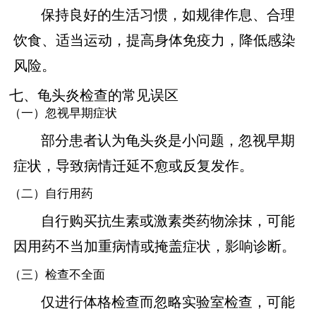
保持良好的生活习惯，如规律作息、合理
饮食、适当运动，提高身体免疫力，降低感染
风险。
七、龟头炎检查的常见误区
（一）忽视早期症状
部分患者认为龟头炎是小问题，忽视早期
症状，导致病情迁延不愈或反复发作。
（二）自行用药
自行购买抗生素或激素类药物涂抹，可能
因用药不当加重病情或掩盖症状，影响诊断。
（三）检查不全面
仅进行体格检查而忽略实验室检查，可能