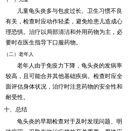
儿童龟头炎多与包皮过长、卫生习惯不良
有关，检查时应动作轻柔，避免给患儿造成心
理恐惧。治疗以局部清洁和外用药物为主，必
要时在医生指导下口服药物。
（二）老年人
老年人由于免疫力下降，龟头炎的发病率
较高，且可能合并其他基础疾病。检查时应全
面评估身体状况，治疗时注意药物的安全性和
耐受性。
十、总结
龟头炎的早期检查对于及时发现问题、明