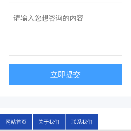
立即提交
网站首页
关于我们
联系我们