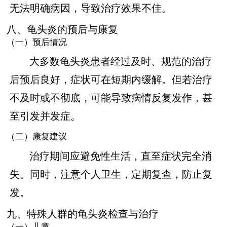
无法明确病因，导致治疗效果不佳。
八、龟头炎的预后与康复
（一）预后情况
大多数龟头炎患者经过及时、规范的治疗
后预后良好，症状可在短期内缓解。但若治疗
不及时或不彻底，可能导致病情反复发作，甚
至引发并发症。
（二）康复建议
治疗期间应避免性生活，直至症状完全消
失。同时，注意个人卫生，定期复查，防止复
发。
九、特殊人群的龟头炎检查与治疗
（一）儿童