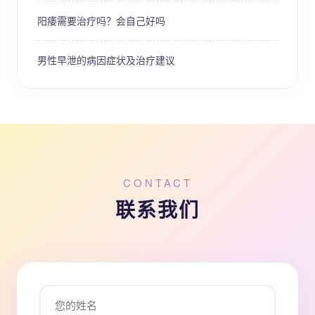
阳痿需要治疗吗？会自己好吗
男性早泄的病因症状及治疗建议
CONTACT
联系我们