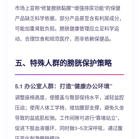
市场上宣称“修复膀胱黏膜”“增强排尿功能”的保健
产品缺乏科学依据，部分产品甚至含有利尿成分，
可能加重肾脏负担。膀胱健康管理应立足科学运
动、合理饮食和规范医疗，而非依赖保健品。
五、特殊人群的膀胱保护策略
5.1 办公室人群：打造“健康办公环境”
调整座椅高度，使膝盖与臀部保持水平，减轻盆腔
压迫；使用人体工学椅，增加腰部支撑，避免久坐
导致的盆底肌松弛。工作间隙可进行“靠墙站立”，
促进下肢血液循环，同时做3~5次深呼吸，通过腹
压变化刺激膀胱蠕动。