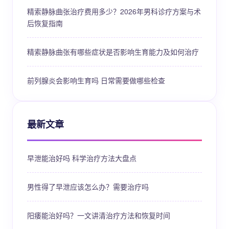
精索静脉曲张治疗费用多少？2026年男科诊疗方案与术
后恢复指南
精索静脉曲张有哪些症状是否影响生育能力及如何治疗
前列腺炎会影响生育吗 日常需要做哪些检查
最新文章
早泄能治好吗 科学治疗方法大盘点
男性得了早泄应该怎么办？需要治疗吗
阳痿能治好吗？一文讲清治疗方法和恢复时间