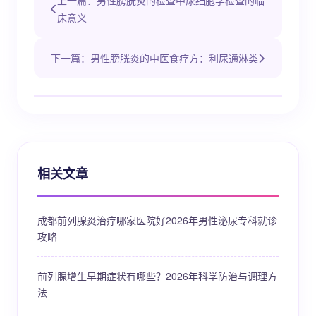
上一篇：男性膀胱炎的检查中尿细胞学检查的临
床意义
下一篇：男性膀胱炎的中医食疗方：利尿通淋类
相关文章
成都前列腺炎治疗哪家医院好2026年男性泌尿专科就诊
攻略
前列腺增生早期症状有哪些？2026年科学防治与调理方
法