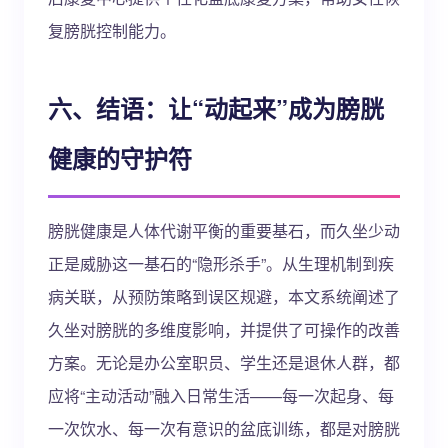
复膀胱控制能力。
六、结语：让“动起来”成为膀胱
健康的守护符
膀胱健康是人体代谢平衡的重要基石，而久坐少动
正是威胁这一基石的“隐形杀手”。从生理机制到疾
病关联，从预防策略到误区规避，本文系统阐述了
久坐对膀胱的多维度影响，并提供了可操作的改善
方案。无论是办公室职员、学生还是退休人群，都
应将“主动活动”融入日常生活——每一次起身、每
一次饮水、每一次有意识的盆底训练，都是对膀胱