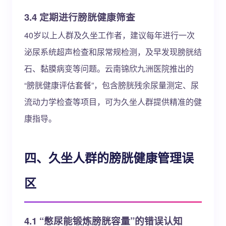
3.4 定期进行膀胱健康筛查
40岁以上人群及久坐工作者，建议每年进行一次
泌尿系统超声检查和尿常规检测，及早发现膀胱结
石、黏膜病变等问题。云南锦欣九洲医院推出的
“膀胱健康评估套餐”，包含膀胱残余尿量测定、尿
流动力学检查等项目，可为久坐人群提供精准的健
康指导。
四、久坐人群的膀胱健康管理误
区
4.1 “憋尿能锻炼膀胱容量”的错误认知