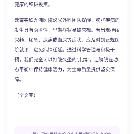
健康的积极投资。
云南锦欣九洲医院泌尿外科团队提醒：膀胱疾病的
发生具有隐匿性，早期症状易被忽视。若出现持续
尿频、尿急、尿痛或血尿等症状，应及时到正规医
院就诊，避免病情迁延。通过科学管理与积极干
预，我们完全可以打破久坐的“束缚”，让膀胱在动
态平衡中保持健康活力，为生命质量提供坚实保
障。
（全文完）