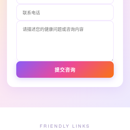
提交咨询
FRIENDLY LINKS