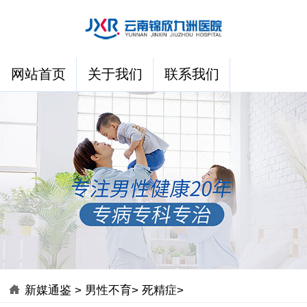
网站首页
关于我们
联系我们
新媒通鉴
>
男性不育
>
死精症
>