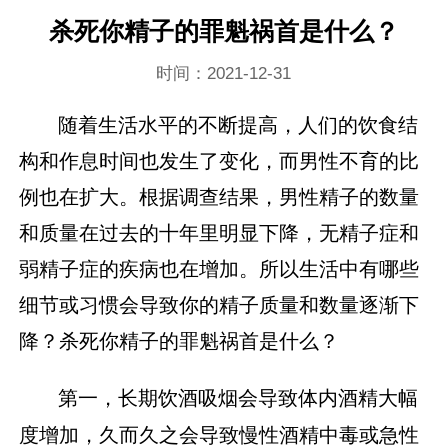
杀死你精子的罪魁祸首是什么？
时间：2021-12-31
随着生活水平的不断提高，人们的饮食结
构和作息时间也发生了变化，而男性不育的比
例也在扩大。根据调查结果，男性精子的数量
和质量在过去的十年里明显下降，无精子症和
弱精子症的疾病也在增加。所以生活中有哪些
细节或习惯会导致你的精子质量和数量逐渐下
降？杀死你精子的罪魁祸首是什么？
第
一，长期饮酒吸烟会导致体内酒精大幅
度增加，久而久之会导致慢性酒精中毒或急性