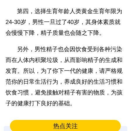
第
四
，
选择生育年龄人类黄金生育年限为
24-30岁，男性一旦过了40岁，其身体素质就
会慢慢下降，精子质量也会随之下降。
另外，男性精子也会因饮食受到各种污染
而在人体内积聚垃圾，从而影响精子的生成和
发育。所以，为了你下一代的健康，请严格规
范你的日常生活行为，养成良好的生活习惯和
饮食习惯，避免接触对精子有害的物质，为孩
子的健康打下良好的基础。
热点关注