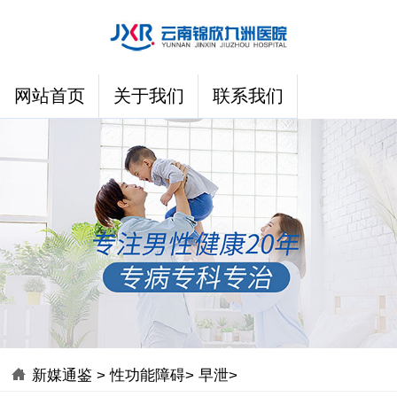
网站首页
关于我们
联系我们
新媒通鉴
>
性功能障碍
>
早泄
>