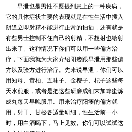
早泄也是男性不愿提到患上的一种疾病，
它的具体症状主要的表现就是在性生活中插入
阴道立即射精不能进行正常的抽插，还有就是
有些男士控制不住自己的射精，不想射也给射
出来了。这种情况下你们可以用一些偏方治
疗，下面我就为大家介绍阳痿跟早泄用那些偏
方以及验方进行治疗。先来说早泄，你们可以
用知母、黄柏、五味子、金樱子、杞子这些每
天水煎服，或者是把这些研磨成细末加蜂蜜炼
成丸每天早晚服用。用来治疗阳痿的偏方就
用，射干、甘松各适量研细，性生活前一小
时，用白酒喝下，马上见效。你们可以试试这