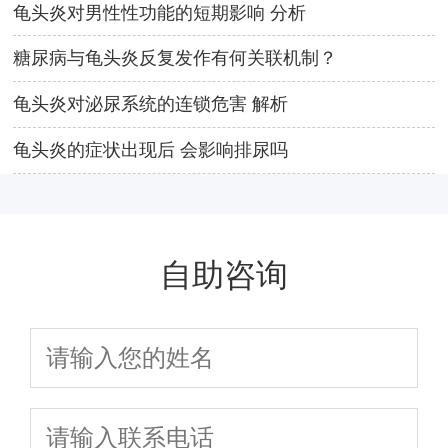
龟头炎对男性性功能的短期影响 分析
糖尿病与龟头炎反复发作有何关联机制？
龟头炎对泌尿系统的连锁危害 解析
龟头炎的症状出现后 会影响排尿吗
自助咨询