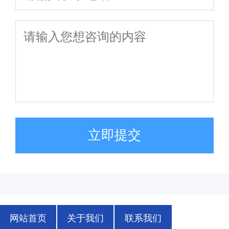
立即提交
网站首页
关于我们
联系我们