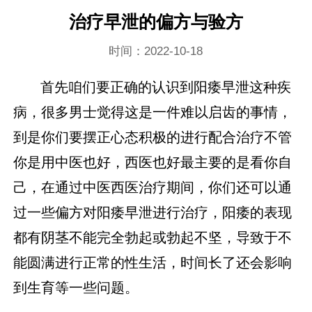
治疗早泄的偏方与验方
时间：2022-10-18
首先咱们要正确的认识到阳痿早泄这种疾
病，很多男士觉得这是一件难以启齿的事情，
到是你们要摆正心态积极的进行配合治疗不管
你是用中医也好，西医也好最主要的是看你自
己，在通过中医西医治疗期间，你们还可以通
过一些偏方对阳痿早泄进行治疗，阳痿的表现
都有阴茎不能完全勃起或勃起不坚，导致于不
能圆满进行正常的性生活，时间长了还会影响
到生育等一些问题。