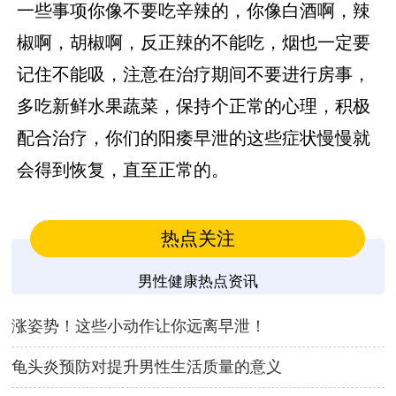
一些事项你像不要吃辛辣的，你像白酒啊，辣
椒啊，胡椒啊，反正辣的不能吃，烟也一定要
记住不能吸，注意在治疗期间不要进行房事，
多吃新鲜水果蔬菜，保持个正常的心理，积极
配合治疗，你们的阳痿早泄的这些症状慢慢就
会得到恢复，直至正常的。
热点关注
男性健康热点资讯
涨姿势！这些小动作让你远离早泄！
龟头炎预防对提升男性生活质量的意义