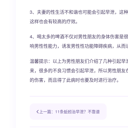
3、夫妻的性生活不和谐也可能会引起早泄，这
这样也会有较高的疗效。
4、喝太多的啤酒不仅对男性朋友的身体伤害是
响男性性能力，诱发男性性功能障碍疾病，从而
温馨提示：以上为男性朋友们介绍了几种引起早
来，很多的不良习惯会引起早泄，所以男性朋友
的伤害，而且得了此病时也要及时进行治疗。
上一篇：11条蚯蚓治早泄？不靠谱