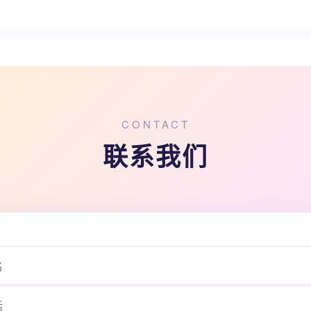
CONTACT
联系我们