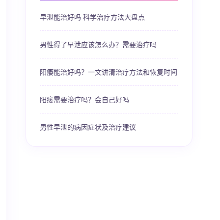
早泄能治好吗 科学治疗方法大盘点
男性得了早泄应该怎么办？需要治疗吗
阳痿能治好吗？一文讲清治疗方法和恢复时间
阳痿需要治疗吗？会自己好吗
男性早泄的病因症状及治疗建议