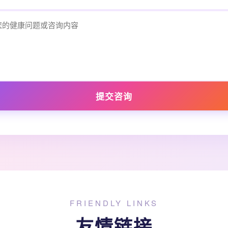
提交咨询
FRIENDLY LINKS
友情链接