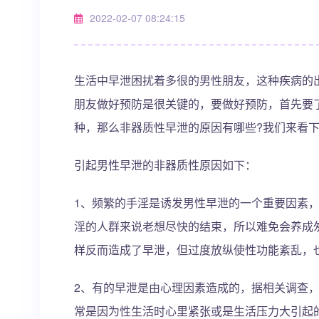
2022-02-07 08:24:15
生活中早泄困扰着多很的男性朋友，这种疾病的
朋友做好预防是很关键的，要做好预防，首先要
种，那么非器质性早泄的原因有哪些?我们来看
引起男性早泄的非器质性原因如下：
1、频繁的手淫是诱发男性早泄的一个重要因素
淫的人群来说老想尽快的结束，所以难免会养成
样反而造成了早泄，但过度放纵使性功能紊乱，
2、有的早泄是由心理因素造成的，据相关调查，
常是因为性生活时心里紧张或是生活压力大引起