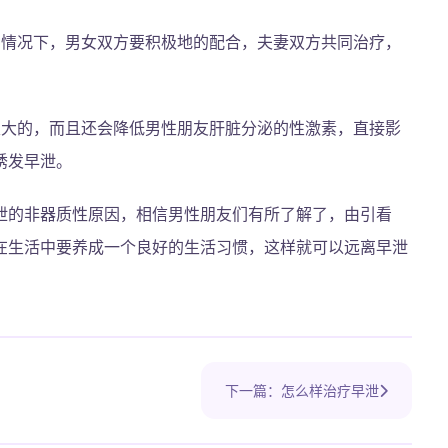
种情况下，男女双方要积极地的配合，夫妻双方共同治疗，
很大的，而且还会降低男性朋友肝脏分泌的性激素，直接影
诱发早泄。
泄的非器质性原因，相信男性朋友们有所了解了，由引看
在生活中要养成一个良好的生活习惯，这样就可以远离早泄
下一篇：怎么样治疗早泄