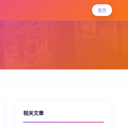
首页
相关文章