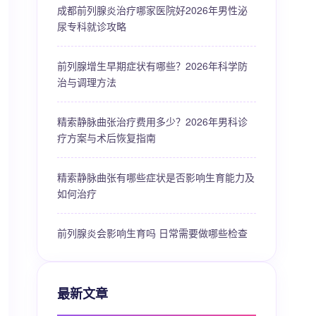
成都前列腺炎治疗哪家医院好2026年男性泌
尿专科就诊攻略
前列腺增生早期症状有哪些？2026年科学防
治与调理方法
精索静脉曲张治疗费用多少？2026年男科诊
疗方案与术后恢复指南
精索静脉曲张有哪些症状是否影响生育能力及
如何治疗
前列腺炎会影响生育吗 日常需要做哪些检查
最新文章