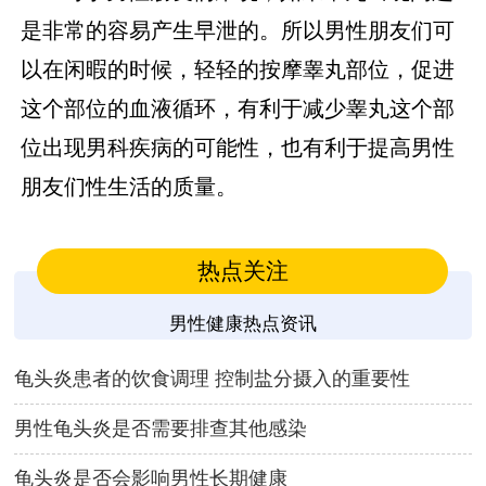
是非常的容易产生早泄的。所以男性朋友们可
以在闲暇的时候，轻轻的按摩睾丸部位，促进
这个部位的血液循环，有利于减少睾丸这个部
位出现男科疾病的可能性，也有利于提高男性
朋友们性生活的质量。
热点关注
男性健康热点资讯
龟头炎患者的饮食调理 控制盐分摄入的重要性
男性龟头炎是否需要排查其他感染
龟头炎是否会影响男性长期健康