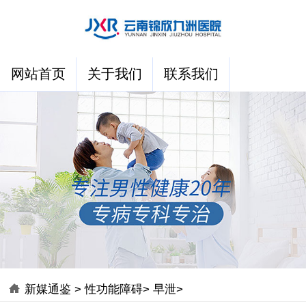
网站首页
关于我们
联系我们
新媒通鉴
>
性功能障碍
>
早泄
>