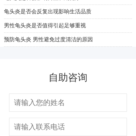
龟头炎是否会反复出现影响生活品质
男性龟头炎是否值得引起足够重视
预防龟头炎 男性避免过度清洁的原因
自助咨询