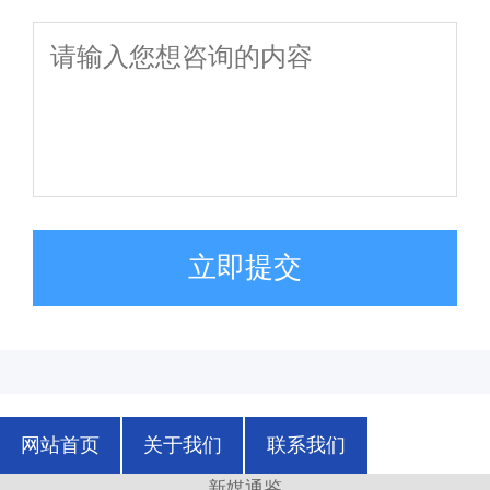
立即提交
网站首页
关于我们
联系我们
新媒通鉴