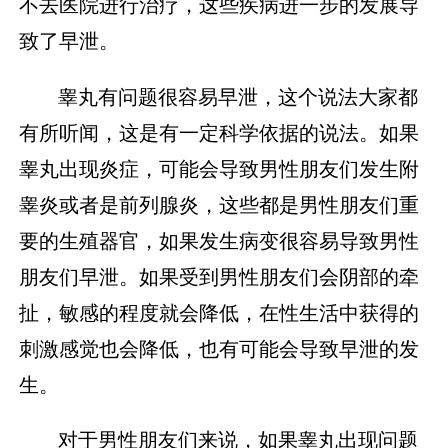
不去医院进行治疗，这些疾病进一步的发展导
致了早泄。
睾丸有问题很容易早泄，这个说法大家都
有所听闻，这是有一定科学依据的说法。如果
睾丸出现炎症，可能会导致男性朋友们发生附
睾炎或者是前列腺炎，这些都是男性朋友们重
要的生殖器官，如果发生病变很容易导致男性
朋友们早泄。如果受到男性朋友们会阴部的牵
扯，敏感的程度就会降低，在性生活中获得的
刺激感觉也会降低，也有可能会导致早泄的发
生。
对于男性朋友们来说，如果睾丸出现问题