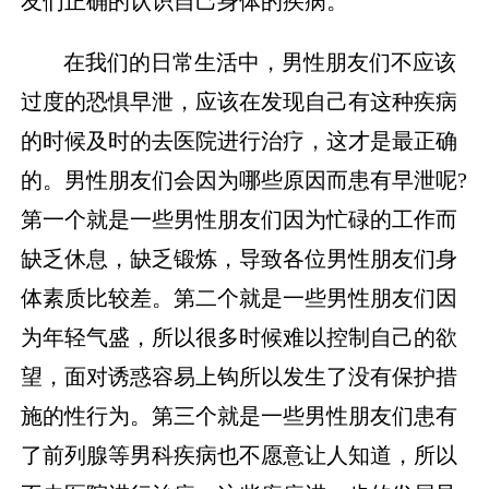
友们正确的认识自己身体的疾病。
在我们的日常生活中，男性朋友们不应该
过度的恐惧早泄，应该在发现自己有这种疾病
的时候及时的去医院进行治疗，这才是最正确
的。男性朋友们会因为哪些原因而患有早泄呢?
第一个就是一些男性朋友们因为忙碌的工作而
缺乏休息，缺乏锻炼，导致各位男性朋友们身
体素质比较差。第二个就是一些男性朋友们因
为年轻气盛，所以很多时候难以控制自己的欲
望，面对诱惑容易上钩所以发生了没有保护措
施的性行为。第三个就是一些男性朋友们患有
了前列腺等男科疾病也不愿意让人知道，所以