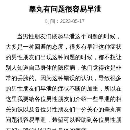
睾丸有问题很容易早泄
时间：2023-05-17
当男性朋友们谈起早泄这个问题的时候，
大多是一种回避的态度，很多有早泄这种症状
的男性朋友们出现这种问题的时候，都不想让
别人知道自己身体的隐疾病，他们觉得这是非
常的丢脸的。因为这种错误的认识，导致很多
的男性朋友们早泄的症状不断的加重，所以在
这里我要给各位男性朋友们介绍一些早泄的相
关知识以及各位男性朋友们十分关心的睾丸有
问题很容易早泄，希望可以帮助到各位男性朋