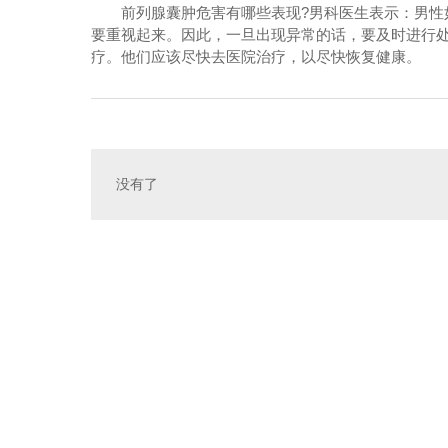
前列腺囊肿危害有哪些表现?男科医生表示：男性
要重视起来。因此，一旦出现异常的话，要及时进行
疗。他们应该尽快去医院治疗，以尽快恢复健康。
没有了