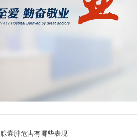
列腺囊肿危害有哪些表现