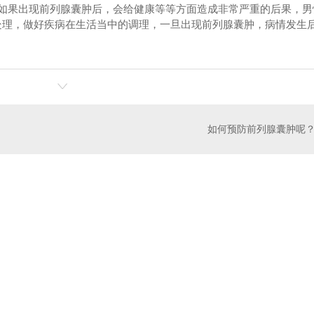
如果出现前列腺囊肿后，会给健康等等方面造成非常严重的后果，男
处理，做好疾病在生活当中的调理，一旦出现前列腺囊肿，病情发生
如何预防前列腺囊肿呢