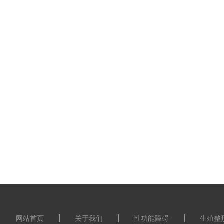
网站首页
关于我们
性功能障碍
生殖整