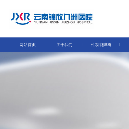
网站首页
关于我们
性功能障碍