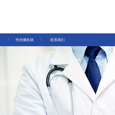
性传播疾病
联系我们