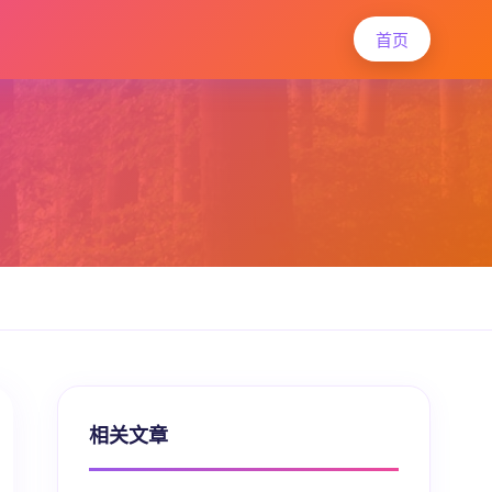
首页
相关文章