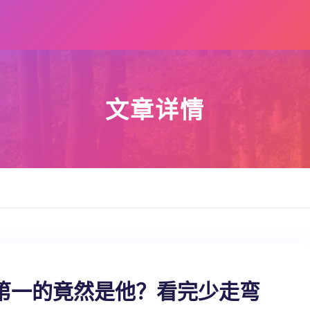
文章详情
第一的竟然是他？看完少走弯