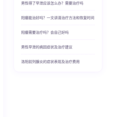
男性得了早泄应该怎么办？需要治疗吗
阳痿能治好吗？一文讲清治疗方法和恢复时间
阳痿需要治疗吗？会自己好吗
男性早泄的病因症状及治疗建议
洛阳前列腺炎的症状表现及治疗费用