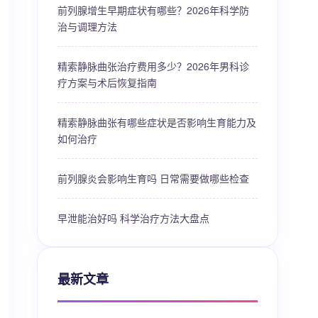
前列腺增生早期症状有哪些？2026年科学防
治与调理方法
精索静脉曲张治疗费用多少？2026年男科诊
疗方案与术后恢复指南
精索静脉曲张有哪些症状是否影响生育能力及
如何治疗
前列腺炎会影响生育吗 日常需要做哪些检查
早泄能治好吗 科学治疗方法大盘点
最新文章